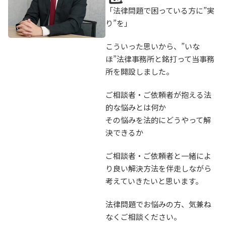
「法律問題で困っている方に”実
り”を」
こういった思いから、”いな
ほ”法律事務所と銘打って当事務
所を開設しました。
ご相談者・ご依頼者が抱える法
的な悩みとは何か
その悩みを法的にどうやって解
決できるか
ご相談者・ご依頼者と一緒によ
り良い解決方法を伴走しながら
考えていきたいと思います。
法律問題でお悩みの方、気兼ね
なくご相談ください。