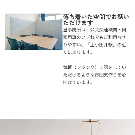
落ち着いた空間でお話い
ただけます
当事務所は、公共交通機関・自
家用車のいずれでもご利用なさ
りやすい、「上小田井駅」の近
くにあります。
気軽（フランク）に話をしてい
ただけるような雰囲気作りを心
掛けています。